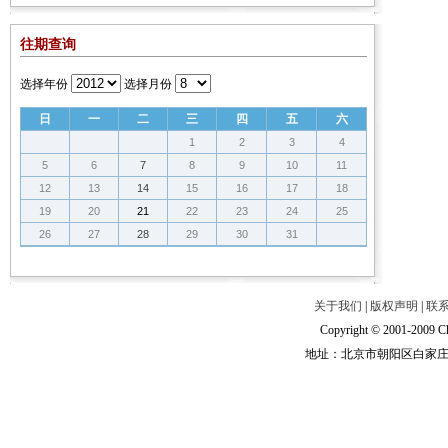
往期查询
选择年份
选择月份
日
一
二
三
四
五
六
1
2
3
4
5
6
7
8
9
10
11
12
13
14
15
16
17
18
19
20
21
22
23
24
25
26
27
28
29
30
31
关于我们
|
版权声明
|
联
Copyright © 2001-2009 Ch
地址：北京市朝阳区白家庄路甲6号