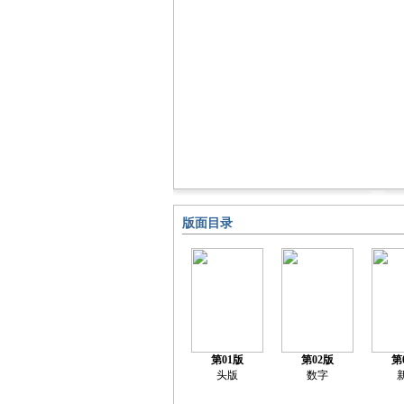
版面目录
第01版
第02版
第
头版
数字