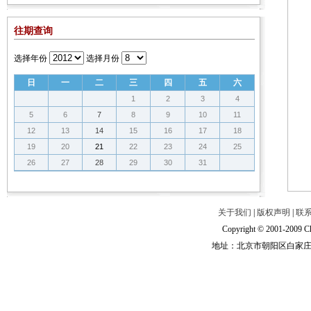
往期查询
选择年份
选择月份
日
一
二
三
四
五
六
1
2
3
4
5
6
7
8
9
10
11
12
13
14
15
16
17
18
19
20
21
22
23
24
25
26
27
28
29
30
31
关于我们
|
版权声明
|
联
Copyright © 2001-2009 Ch
地址：北京市朝阳区白家庄路甲6号