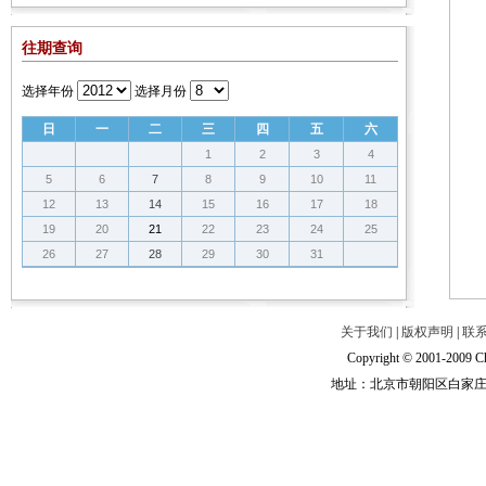
往期查询
选择年份
选择月份
日
一
二
三
四
五
六
1
2
3
4
5
6
7
8
9
10
11
12
13
14
15
16
17
18
19
20
21
22
23
24
25
26
27
28
29
30
31
关于我们
|
版权声明
|
联
Copyright © 2001-2009 Ch
地址：北京市朝阳区白家庄路甲6号