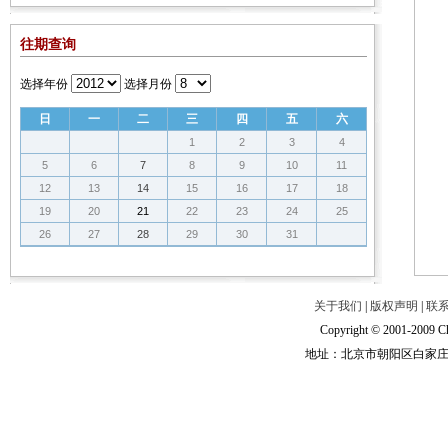
往期查询
选择年份
选择月份
日
一
二
三
四
五
六
1
2
3
4
5
6
7
8
9
10
11
12
13
14
15
16
17
18
19
20
21
22
23
24
25
26
27
28
29
30
31
关于我们
|
版权声明
|
联
Copyright © 2001-2009 Ch
地址：北京市朝阳区白家庄路甲6号