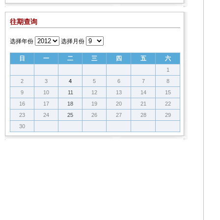
往期查询
选择年份
选择月份
日
一
二
三
四
五
六
1
2
3
4
5
6
7
8
9
10
11
12
13
14
15
16
17
18
19
20
21
22
23
24
25
26
27
28
29
30