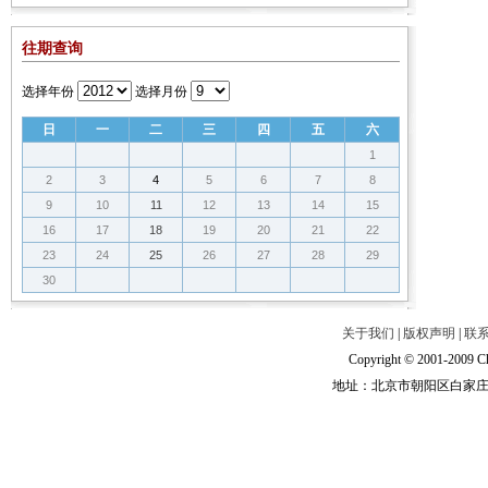
往期查询
选择年份
选择月份
日
一
二
三
四
五
六
1
2
3
4
5
6
7
8
9
10
11
12
13
14
15
16
17
18
19
20
21
22
23
24
25
26
27
28
29
30
关于我们
|
版权声明
|
联
Copyright © 2001-2009 Ch
地址：北京市朝阳区白家庄路甲6号