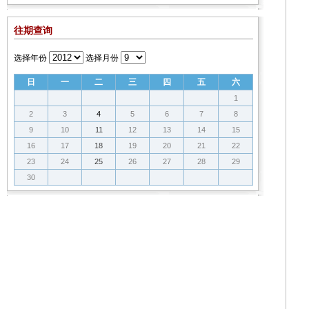
往期查询
选择年份
选择月份
日
一
二
三
四
五
六
1
2
3
4
5
6
7
8
9
10
11
12
13
14
15
16
17
18
19
20
21
22
23
24
25
26
27
28
29
30