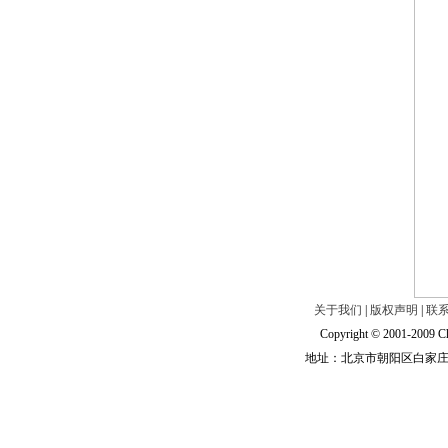
关于我们
|
版权声明
|
联
Copyright © 2001-2009 Ch
地址：北京市朝阳区白家庄路甲6号