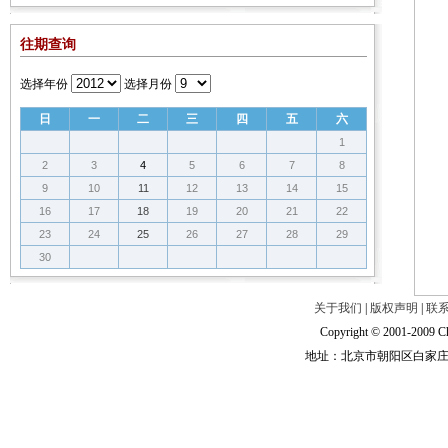
往期查询
选择年份
选择月份
日
一
二
三
四
五
六
1
2
3
4
5
6
7
8
9
10
11
12
13
14
15
16
17
18
19
20
21
22
23
24
25
26
27
28
29
30
关于我们
|
版权声明
|
联
Copyright © 2001-2009 Ch
地址：北京市朝阳区白家庄路甲6号