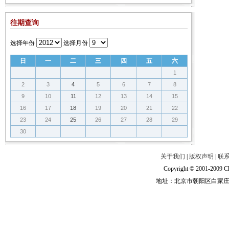
往期查询
选择年份
选择月份
日
一
二
三
四
五
六
1
2
3
4
5
6
7
8
9
10
11
12
13
14
15
16
17
18
19
20
21
22
23
24
25
26
27
28
29
30
关于我们
|
版权声明
|
联
Copyright © 2001-2009 Ch
地址：北京市朝阳区白家庄路甲6号