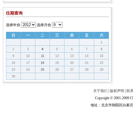
往期查询
选择年份
选择月份
日
一
二
三
四
五
六
1
2
3
4
5
6
7
8
9
10
11
12
13
14
15
16
17
18
19
20
21
22
23
24
25
26
27
28
29
30
关于我们
|
版权声明
|
联
Copyright © 2001-2009 Ch
地址：北京市朝阳区白家庄路甲6号