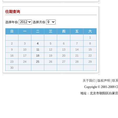
往期查询
选择年份
选择月份
日
一
二
三
四
五
六
1
2
3
4
5
6
7
8
9
10
11
12
13
14
15
16
17
18
19
20
21
22
23
24
25
26
27
28
29
30
关于我们
|
版权声明
|
联
Copyright © 2001-2009 Ch
地址：北京市朝阳区白家庄路甲6号