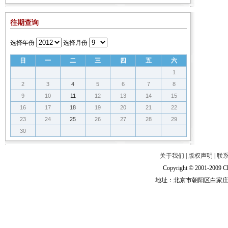
往期查询
选择年份
选择月份
日
一
二
三
四
五
六
1
2
3
4
5
6
7
8
9
10
11
12
13
14
15
16
17
18
19
20
21
22
23
24
25
26
27
28
29
30
关于我们
|
版权声明
|
联
Copyright © 2001-2009 Ch
地址：北京市朝阳区白家庄路甲6号