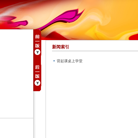
新闻索引
背起课桌上学堂