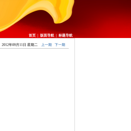
首页
|
版面导航
|
标题导航
2012年09月11日 星期二
上一期
下一期