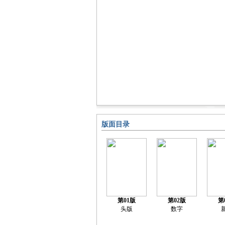
版面目录
第01版
第02版
第
头版
数字