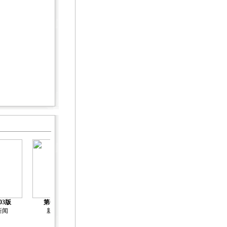
03版
第04版
第05版
第06版
第07版
新闻
新闻
新闻
新闻
新闻