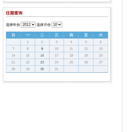
往期查询
选择年份
选择月份
日
一
二
三
四
五
六
1
2
3
4
5
6
7
8
9
10
11
12
13
14
15
16
17
18
19
20
21
22
23
24
25
26
27
28
29
30
31