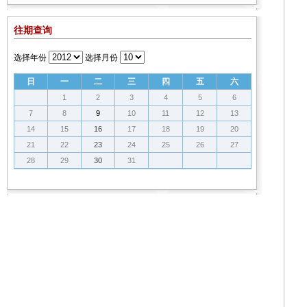
往期查询
选择年份
选择月份
日
一
二
三
四
五
六
1
2
3
4
5
6
7
8
9
10
11
12
13
14
15
16
17
18
19
20
21
22
23
24
25
26
27
28
29
30
31