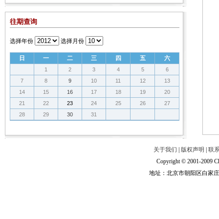
往期查询
选择年份
选择月份
日
一
二
三
四
五
六
1
2
3
4
5
6
7
8
9
10
11
12
13
14
15
16
17
18
19
20
21
22
23
24
25
26
27
28
29
30
31
关于我们
|
版权声明
|
联
Copyright © 2001-2009 Ch
地址：北京市朝阳区白家庄路甲6号