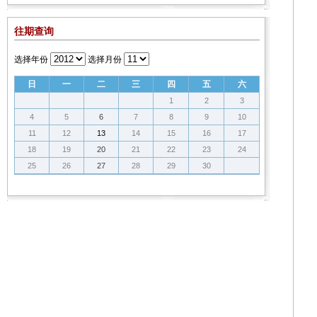
往期查询
选择年份
选择月份
日
一
二
三
四
五
六
1
2
3
4
5
6
7
8
9
10
11
12
13
14
15
16
17
18
19
20
21
22
23
24
25
26
27
28
29
30