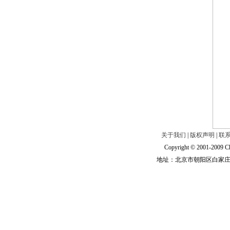
关于我们
|
版权声明
|
联
Copyright © 2001-2009 Ch
地址：北京市朝阳区白家庄路甲6号