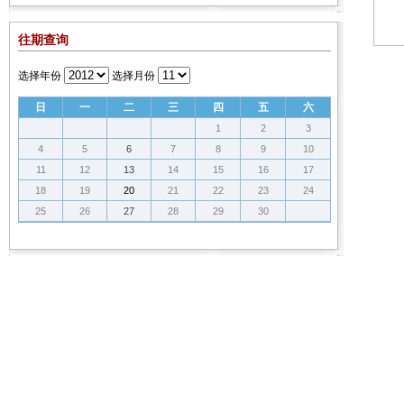
往期查询
选择年份
选择月份
日
一
二
三
四
五
六
1
2
3
4
5
6
7
8
9
10
11
12
13
14
15
16
17
18
19
20
21
22
23
24
25
26
27
28
29
30