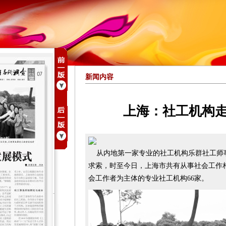
新闻内容
上海：社工机构
从内地第一家专业的社工机构乐群社工师
求索，时至今日，上海市共有从事社会工作相
会工作者为主体的专业社工机构66家。