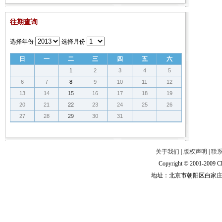
往期查询
选择年份
选择月份
日
一
二
三
四
五
六
1
2
3
4
5
6
7
8
9
10
11
12
13
14
15
16
17
18
19
20
21
22
23
24
25
26
27
28
29
30
31
关于我们
|
版权声明
|
联
Copyright © 2001-2009 Ch
地址：北京市朝阳区白家庄路甲6号