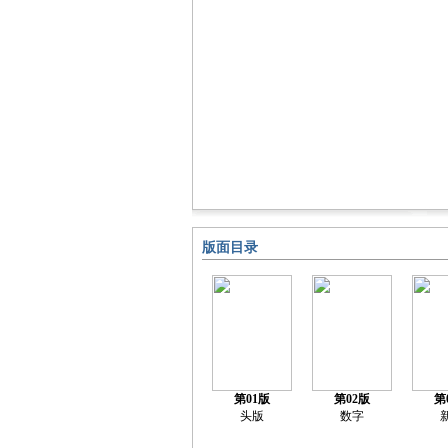
版面目录
第01版
第02版
第
头版
数字