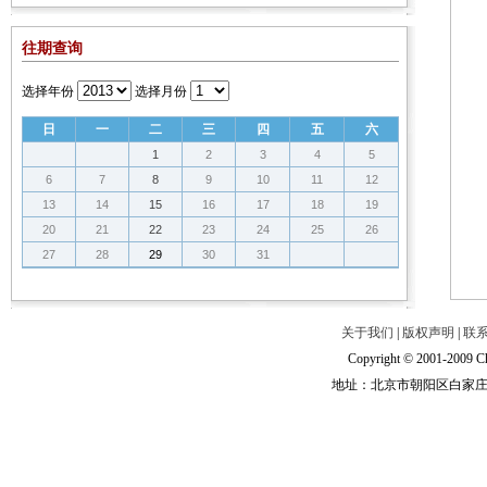
往期查询
选择年份
选择月份
日
一
二
三
四
五
六
1
2
3
4
5
6
7
8
9
10
11
12
13
14
15
16
17
18
19
20
21
22
23
24
25
26
27
28
29
30
31
关于我们
|
版权声明
|
联
Copyright © 2001-2009 Ch
地址：北京市朝阳区白家庄路甲6号