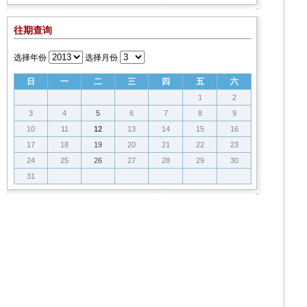
往期查询
选择年份
选择月份
日
一
二
三
四
五
六
1
2
3
4
5
6
7
8
9
10
11
12
13
14
15
16
17
18
19
20
21
22
23
24
25
26
27
28
29
30
31