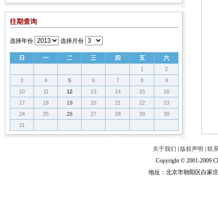
往期查询
选择年份
选择月份
日
一
二
三
四
五
六
1
2
3
4
5
6
7
8
9
10
11
12
13
14
15
16
17
18
19
20
21
22
23
24
25
26
27
28
29
30
31
关于我们
|
版权声明
|
联
Copyright © 2001-2009 Ch
地址：北京市朝阳区白家庄路甲6号