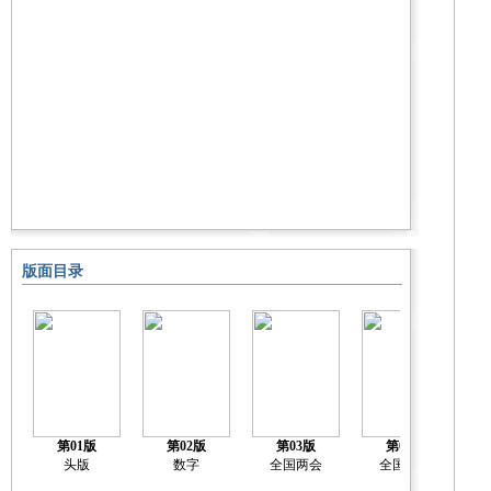
版面目录
第01版
第02版
第03版
第04版
头版
数字
全国两会
全国两会