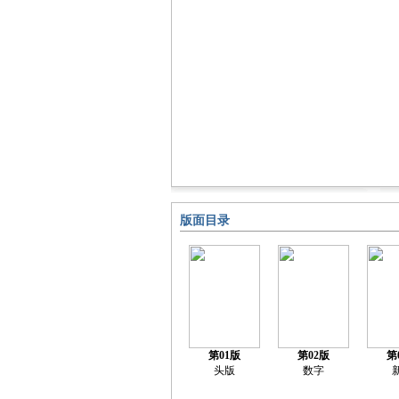
版面目录
第01版
第02版
第
头版
数字