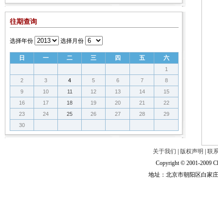
往期查询
选择年份
选择月份
日
一
二
三
四
五
六
1
2
3
4
5
6
7
8
9
10
11
12
13
14
15
16
17
18
19
20
21
22
23
24
25
26
27
28
29
30
关于我们
|
版权声明
|
联
Copyright © 2001-2009 Ch
地址：北京市朝阳区白家庄路甲6号