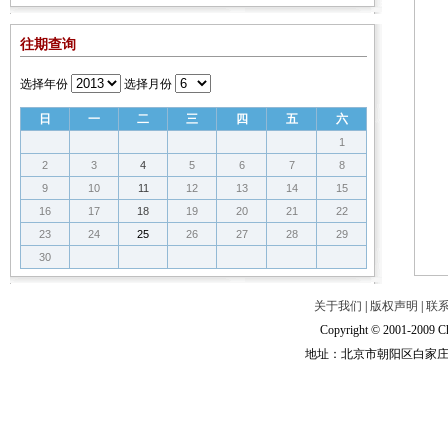
往期查询
选择年份
选择月份
日
一
二
三
四
五
六
1
2
3
4
5
6
7
8
9
10
11
12
13
14
15
16
17
18
19
20
21
22
23
24
25
26
27
28
29
30
关于我们
|
版权声明
|
联
Copyright © 2001-2009 Ch
地址：北京市朝阳区白家庄路甲6号