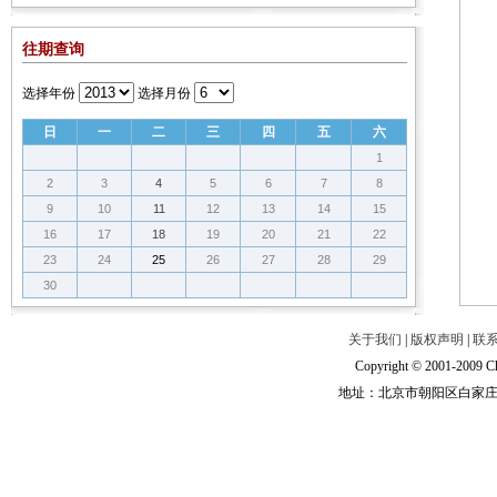
往期查询
选择年份
选择月份
日
一
二
三
四
五
六
1
2
3
4
5
6
7
8
9
10
11
12
13
14
15
16
17
18
19
20
21
22
23
24
25
26
27
28
29
30
关于我们
|
版权声明
|
联
Copyright © 2001-2009 Ch
地址：北京市朝阳区白家庄路甲6号