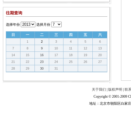
往期查询
选择年份
选择月份
日
一
二
三
四
五
六
1
2
3
4
5
6
7
8
9
10
11
12
13
14
15
16
17
18
19
20
21
22
23
24
25
26
27
28
29
30
31
关于我们
|
版权声明
|
联
Copyright © 2001-2009 Ch
地址：北京市朝阳区白家庄路甲6号