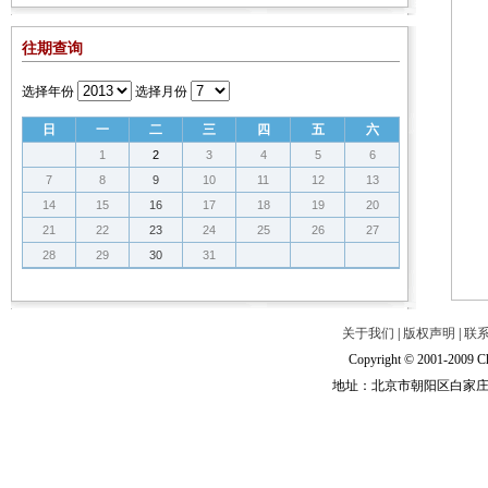
往期查询
选择年份
选择月份
日
一
二
三
四
五
六
1
2
3
4
5
6
7
8
9
10
11
12
13
14
15
16
17
18
19
20
21
22
23
24
25
26
27
28
29
30
31
关于我们
|
版权声明
|
联
Copyright © 2001-2009 Ch
地址：北京市朝阳区白家庄路甲6号