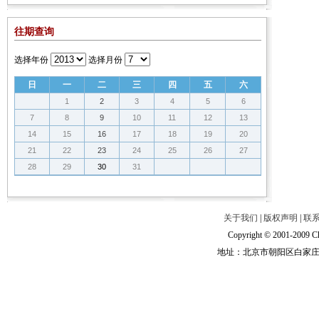
往期查询
选择年份
选择月份
日
一
二
三
四
五
六
1
2
3
4
5
6
7
8
9
10
11
12
13
14
15
16
17
18
19
20
21
22
23
24
25
26
27
28
29
30
31
关于我们
|
版权声明
|
联
Copyright © 2001-2009 Ch
地址：北京市朝阳区白家庄路甲6号