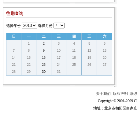
往期查询
选择年份
选择月份
日
一
二
三
四
五
六
1
2
3
4
5
6
7
8
9
10
11
12
13
14
15
16
17
18
19
20
21
22
23
24
25
26
27
28
29
30
31
关于我们
|
版权声明
|
联
Copyright © 2001-2009 Ch
地址：北京市朝阳区白家庄路甲6号