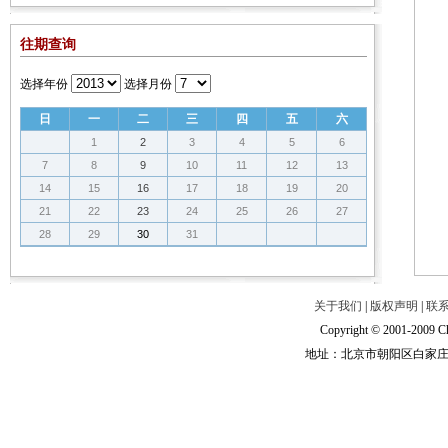
往期查询
选择年份
选择月份
日
一
二
三
四
五
六
1
2
3
4
5
6
7
8
9
10
11
12
13
14
15
16
17
18
19
20
21
22
23
24
25
26
27
28
29
30
31
关于我们
|
版权声明
|
联
Copyright © 2001-2009 Ch
地址：北京市朝阳区白家庄路甲6号