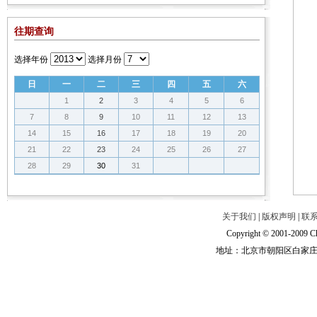
往期查询
选择年份
选择月份
日
一
二
三
四
五
六
1
2
3
4
5
6
7
8
9
10
11
12
13
14
15
16
17
18
19
20
21
22
23
24
25
26
27
28
29
30
31
关于我们
|
版权声明
|
联
Copyright © 2001-2009 Ch
地址：北京市朝阳区白家庄路甲6号