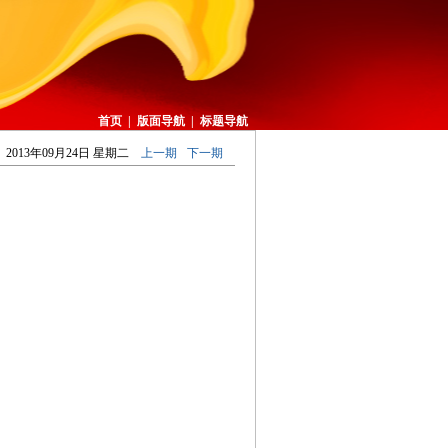
首页
|
版面导航
|
标题导航
2013年09月24日 星期二
上一期
下一期