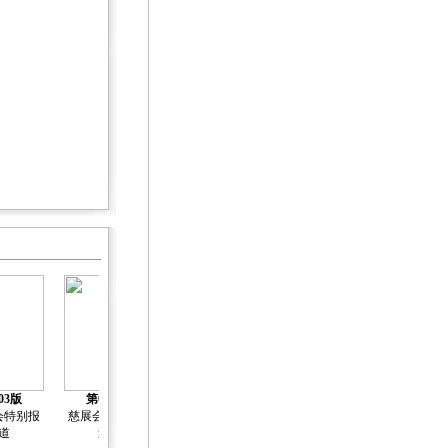
03版
第04版
第05版
第06版
第07版
会特别报
慈展会特别报
慈展会特别报
慈展会特别报
慈展会特别报
道
道
道
道
道