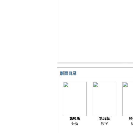
版面目录
第01版
第02版
第
头版
数字