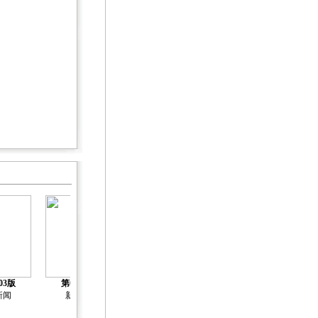
03版
第04版
第05版
第06版
第07版
新闻
新闻
新闻
新闻
新闻