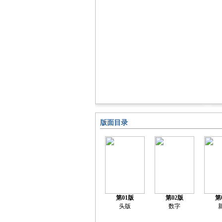
版面目录
第01版
第02版
第
头版
数字