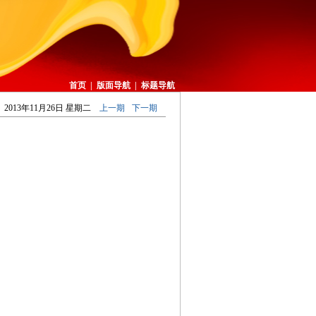
首页
|
版面导航
|
标题导航
2013年11月26日 星期二
上一期
下一期