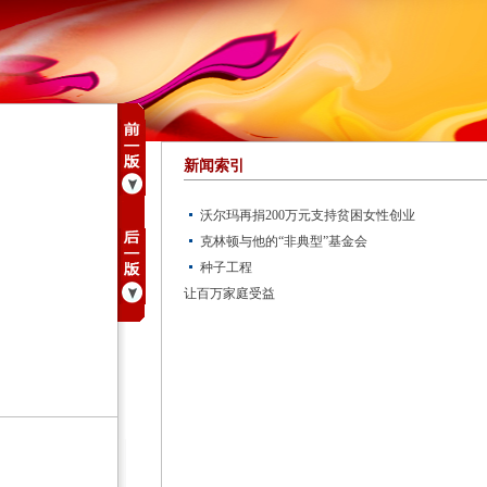
新闻索引
沃尔玛再捐200万元支持贫困女性创业
克林顿与他的“非典型”基金会
种子工程
让百万家庭受益