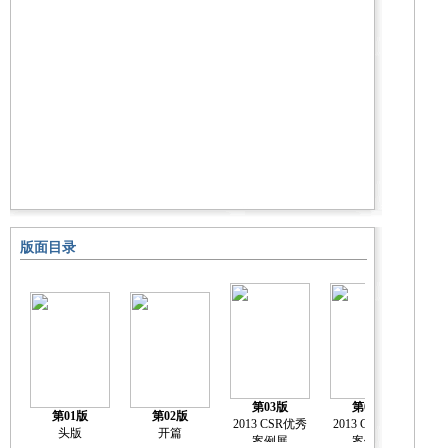
版面目录
第03版
第04版
第01版
第02版
2013 CSR优秀
2013 CSR优秀
20
头版
开篇
案例展
案例展