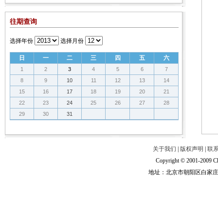
往期查询
选择年份
选择月份
日
一
二
三
四
五
六
1
2
3
4
5
6
7
8
9
10
11
12
13
14
15
16
17
18
19
20
21
22
23
24
25
26
27
28
29
30
31
关于我们
|
版权声明
|
联
Copyright © 2001-2009 Ch
地址：北京市朝阳区白家庄路甲6号