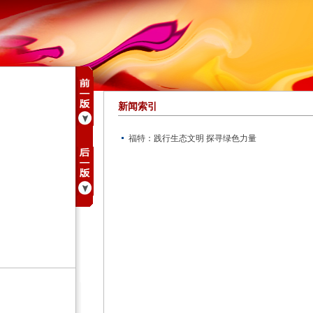
新闻索引
福特：践行生态文明 探寻绿色力量