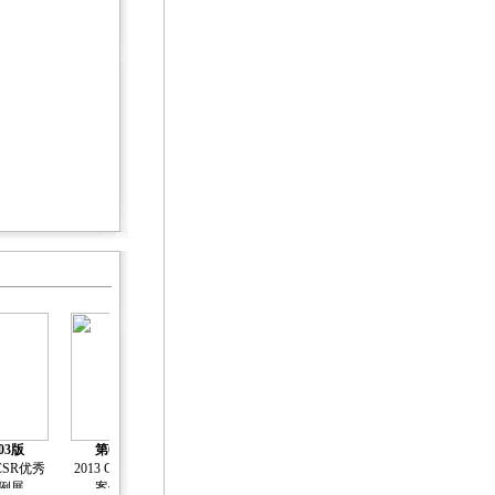
03版
第04版
第05版
第06版
第07版
 CSR优秀
2013 CSR优秀
2013 CSR优秀
2013 CSR优秀
2013 CSR优秀
例展
案例展
案例展
案例展
案例展