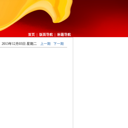
首页
|
版面导航
|
标题导航
2013年12月03日 星期二
上一期
下一期