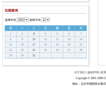
往期查询
选择年份
选择月份
日
一
二
三
四
五
六
1
2
3
4
5
6
7
8
9
10
11
12
13
14
15
16
17
18
19
20
21
22
23
24
25
26
27
28
29
30
31
关于我们
|
版权声明
|
联
Copyright © 2001-2009 Ch
地址：北京市朝阳区白家庄路甲6号