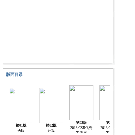
版面目录
第03版
第04版
第01版
第02版
2013 CSR优秀
2013 CSR优秀
20
头版
开篇
案例展
案例展