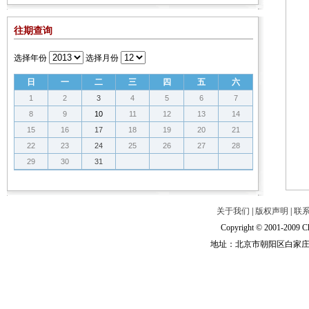
往期查询
选择年份
选择月份
日
一
二
三
四
五
六
1
2
3
4
5
6
7
8
9
10
11
12
13
14
15
16
17
18
19
20
21
22
23
24
25
26
27
28
29
30
31
关于我们
|
版权声明
|
联
Copyright © 2001-2009 Ch
地址：北京市朝阳区白家庄路甲6号