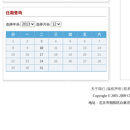
往期查询
选择年份
选择月份
日
一
二
三
四
五
六
1
2
3
4
5
6
7
8
9
10
11
12
13
14
15
16
17
18
19
20
21
22
23
24
25
26
27
28
29
30
31
关于我们
|
版权声明
|
联
Copyright © 2001-2009 Ch
地址：北京市朝阳区白家庄路甲6号