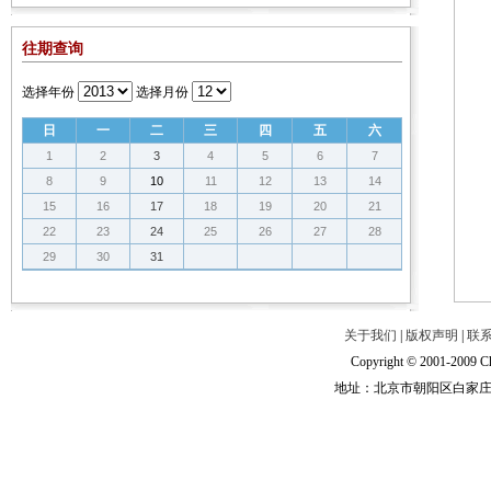
往期查询
选择年份
选择月份
日
一
二
三
四
五
六
1
2
3
4
5
6
7
8
9
10
11
12
13
14
15
16
17
18
19
20
21
22
23
24
25
26
27
28
29
30
31
关于我们
|
版权声明
|
联
Copyright © 2001-2009 Ch
地址：北京市朝阳区白家庄路甲6号