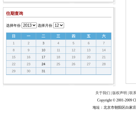
往期查询
选择年份
选择月份
日
一
二
三
四
五
六
1
2
3
4
5
6
7
8
9
10
11
12
13
14
15
16
17
18
19
20
21
22
23
24
25
26
27
28
29
30
31
关于我们
|
版权声明
|
联
Copyright © 2001-2009 Ch
地址：北京市朝阳区白家庄路甲6号