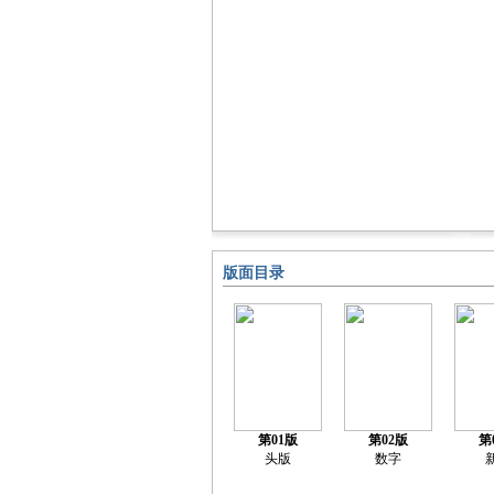
版面目录
第01版
第02版
第
头版
数字