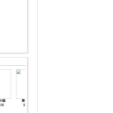
03版
第04版
第05版
第06版
第07版
新闻
新闻
新闻
新闻
人物