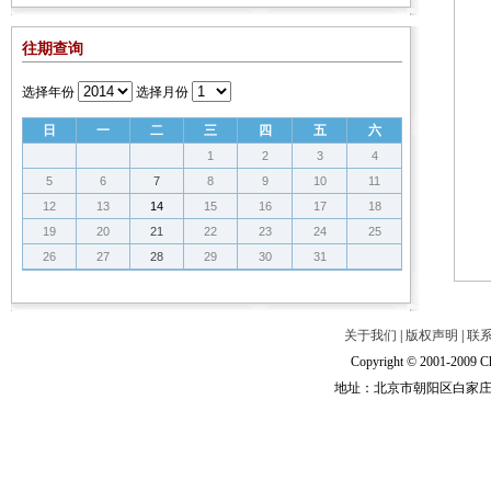
往期查询
选择年份
选择月份
日
一
二
三
四
五
六
1
2
3
4
5
6
7
8
9
10
11
12
13
14
15
16
17
18
19
20
21
22
23
24
25
26
27
28
29
30
31
关于我们
|
版权声明
|
联
Copyright © 2001-2009 Ch
地址：北京市朝阳区白家庄路甲6号