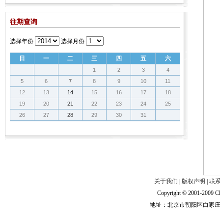
往期查询
选择年份
选择月份
日
一
二
三
四
五
六
1
2
3
4
5
6
7
8
9
10
11
12
13
14
15
16
17
18
19
20
21
22
23
24
25
26
27
28
29
30
31
关于我们
|
版权声明
|
联
Copyright © 2001-2009 Ch
地址：北京市朝阳区白家庄路甲6号