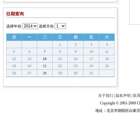
往期查询
选择年份
选择月份
日
一
二
三
四
五
六
1
2
3
4
5
6
7
8
9
10
11
12
13
14
15
16
17
18
19
20
21
22
23
24
25
26
27
28
29
30
31
关于我们
|
版权声明
|
联
Copyright © 2001-2009 Ch
地址：北京市朝阳区白家庄路甲6号