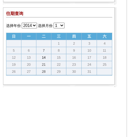
往期查询
选择年份
选择月份
日
一
二
三
四
五
六
1
2
3
4
5
6
7
8
9
10
11
12
13
14
15
16
17
18
19
20
21
22
23
24
25
26
27
28
29
30
31